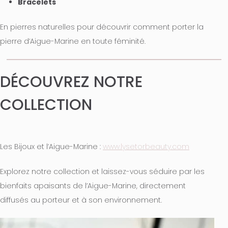
Bracelets
En pierres naturelles pour découvrir comment porter la
pierre d’Aigue-Marine en toute féminité.
DÉCOUVREZ NOTRE
COLLECTION
Les Bijoux et l’Aigue-Marine :
www.lysetorbeauty.com
Explorez notre collection et laissez-vous séduire par les
bienfaits apaisants de l’Aigue-Marine, directement
diffusés au porteur et à son environnement.