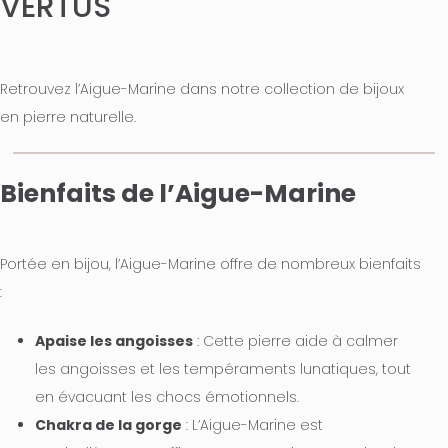
VERTUS
Retrouvez l’Aigue-Marine dans notre collection de bijoux
en pierre naturelle.
Bienfaits de l’Aigue-Marine
Portée en bijou, l’Aigue-Marine offre de nombreux bienfaits
:
Apaise les angoisses
: Cette pierre aide à calmer
les angoisses et les tempéraments lunatiques, tout
en évacuant les chocs émotionnels.
Chakra de la gorge
: L’Aigue-Marine est