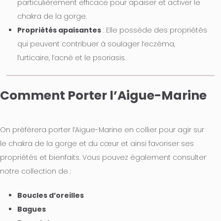
particulièrement efficace pour apaiser et activer le
chakra de la gorge.
Propriétés apaisantes
: Elle possède des propriétés
qui peuvent contribuer à soulager l’eczéma,
l’urticaire, l’acné et le psoriasis.
Comment Porter l’Aigue-Marine
On préfèrera porter l’Aigue-Marine en collier pour agir sur
le chakra de la gorge et du cœur et ainsi favoriser ses
propriétés et bienfaits. Vous pouvez également consulter
notre collection de :
Boucles d’oreilles
Bagues