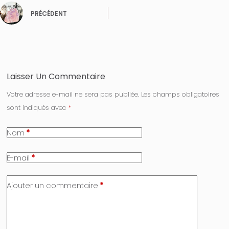
PRÉCÉDENT
Laisser Un Commentaire
Votre adresse e-mail ne sera pas publiée.
Les champs obligatoires
sont indiqués avec
*
Nom
*
E-mail
*
Ajouter un commentaire
*