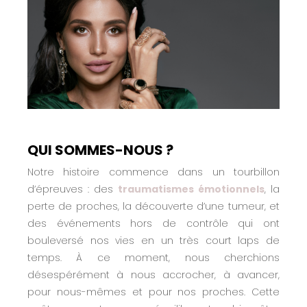
QUI SOMMES-NOUS ?
Notre histoire commence dans un tourbillon
d’épreuves : des
traumatismes émotionnels
, la
perte de proches, la découverte d’une tumeur, et
des événements hors de contrôle qui ont
bouleversé nos vies en un très court laps de
temps. À ce moment, nous cherchions
désespérément à nous accrocher, à avancer,
pour nous-mêmes et pour nos proches. Cette