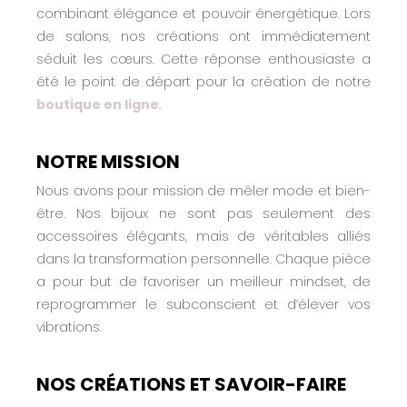
combinant élégance et pouvoir énergétique. Lors
de salons, nos créations ont immédiatement
séduit les cœurs. Cette réponse enthousiaste a
été le point de départ pour la création de notre
boutique en ligne
.
NOTRE MISSION
Nous avons pour mission de mêler mode et bien-
être. Nos bijoux ne sont pas seulement des
accessoires élégants, mais de véritables alliés
dans la transformation personnelle. Chaque pièce
a pour but de favoriser un meilleur mindset, de
reprogrammer le subconscient et d’élever vos
vibrations.
NOS CRÉATIONS ET SAVOIR-FAIRE