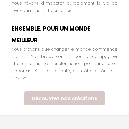
nous rêvons d’impacter durablement la vie de
ceux qui nous font confiance.
ENSEMBLE, POUR UN MONDE
MEILLEUR
Nous croyons que changer le monde commence
par soi. Nos bijoux sont là pour accompagner
chacun dans sa transformation personnelle, en
apportant à la fois beauté, bien-être et énergie
positive.
Découvrez nos créations