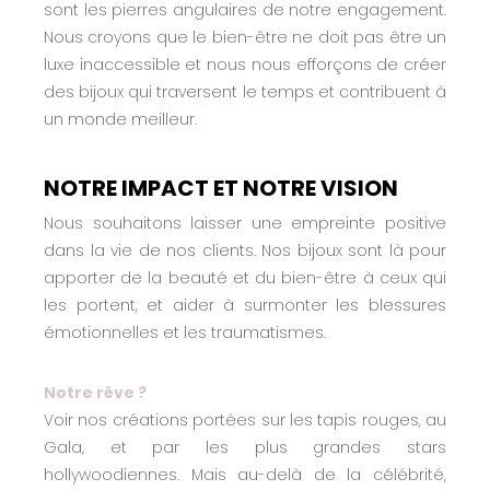
sont les pierres angulaires de notre engagement.
Nous croyons que le bien-être ne doit pas être un
luxe inaccessible et nous nous efforçons de créer
des bijoux qui traversent le temps et contribuent à
un monde meilleur.
NOTRE IMPACT ET NOTRE VISION
Nous souhaitons laisser une empreinte positive
dans la vie de nos clients. Nos bijoux sont là pour
apporter de la beauté et du bien-être à ceux qui
les portent, et aider à surmonter les blessures
émotionnelles et les traumatismes.
Notre rêve ?
Voir nos créations portées sur les tapis rouges, au
Gala, et par les plus grandes stars
hollywoodiennes. Mais au-delà de la célébrité,