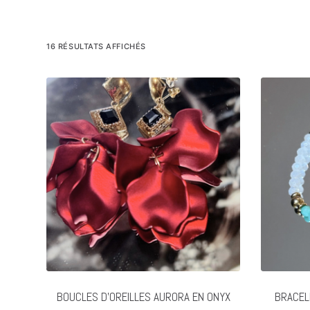
16 RÉSULTATS AFFICHÉS
BOUCLES D’OREILLES AURORA EN ONYX
BRACEL