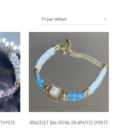
ÉTHYSTE
BRACELET BALI ROYAL EN APATITE (PERTE